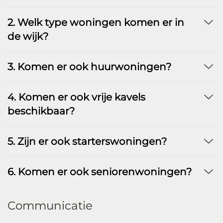
2. Welk type woningen komen er in
de wijk?
3. Komen er ook huurwoningen?
4. Komen er ook vrije kavels
beschikbaar?
5. Zijn er ook starterswoningen?
6. Komen er ook seniorenwoningen?
Communicatie