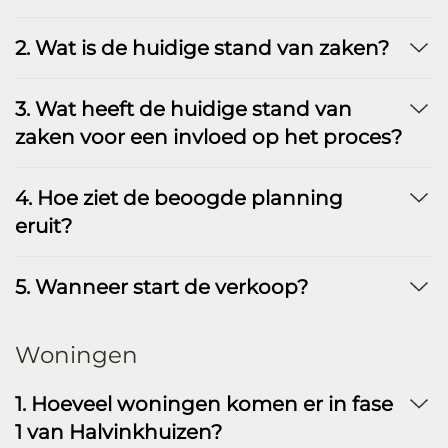
2. Wat is de huidige stand van zaken?
3. Wat heeft de huidige stand van
zaken voor een invloed op het proces?
4. Hoe ziet de beoogde planning
eruit?
5. Wanneer start de verkoop?
Woningen
1. Hoeveel woningen komen er in fase
1 van Halvinkhuizen?