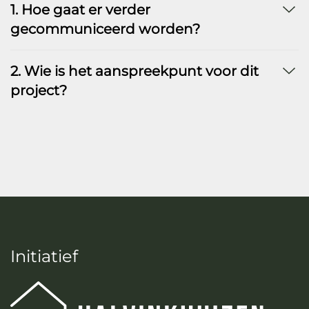
1. Hoe gaat er verder
gecommuniceerd worden?
2. Wie is het aanspreekpunt voor dit
project?
Initiatief